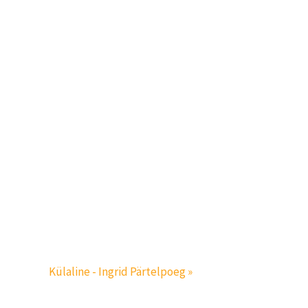
Külaline - Ingrid Pärtelpoeg »