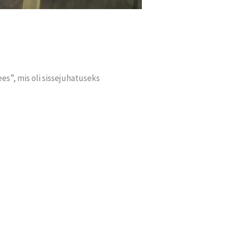
s”, mis oli sissejuhatuseks