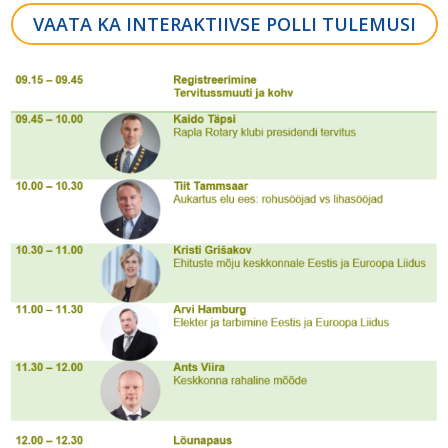
VAATA KA INTERAKTIIVSE POLLI TULEMUSI