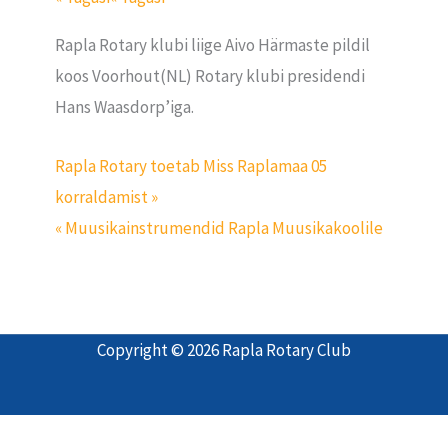
Rapla Rotary klubi liige Aivo Härmaste pildil
koos Voorhout(NL) Rotary klubi presidendi
Hans Waasdorp’iga.
Rapla Rotary toetab Miss Raplamaa 05
korraldamist »
« Muusikainstrumendid Rapla Muusikakoolile
Copyright © 2026 Rapla Rotary Club