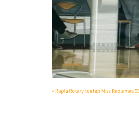
« Rapla Rotary toetab Miss Raplamaa 0